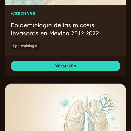
WEBINARS
Epidemiologia de las micosis
invasoras en Mexico 2012 2022
Epidemiología
Ver sesión