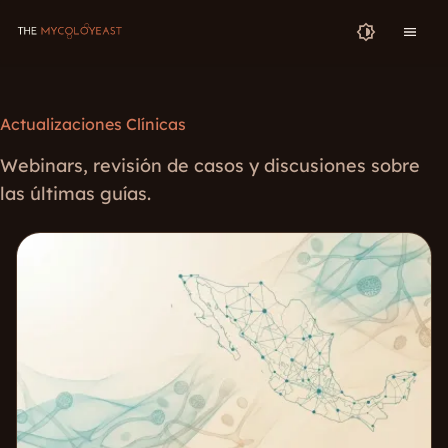
Actualizaciones Clínicas
Webinars, revisión de casos y discusiones sobre
las últimas guías.